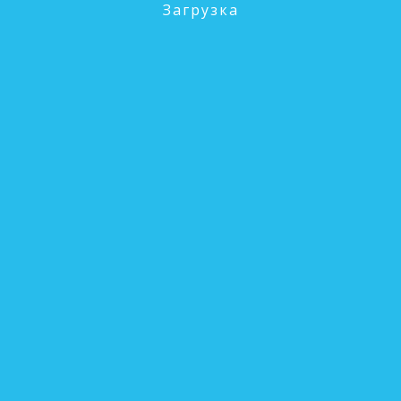
Загрузка