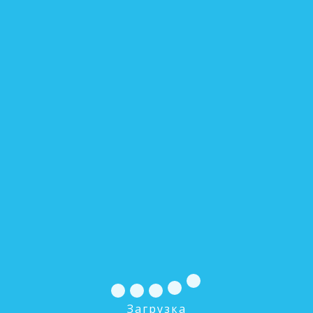
Загрузка