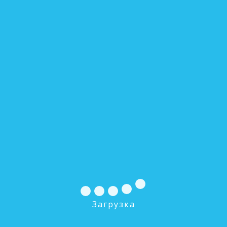
Загрузка