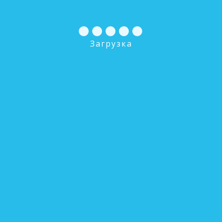
Загрузка