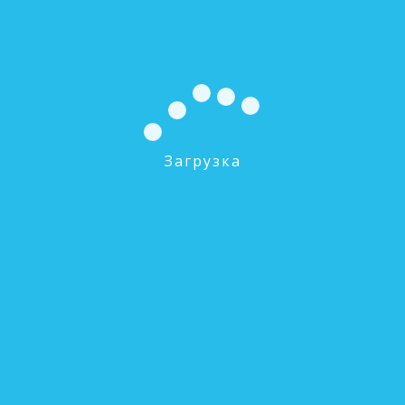
Загрузка