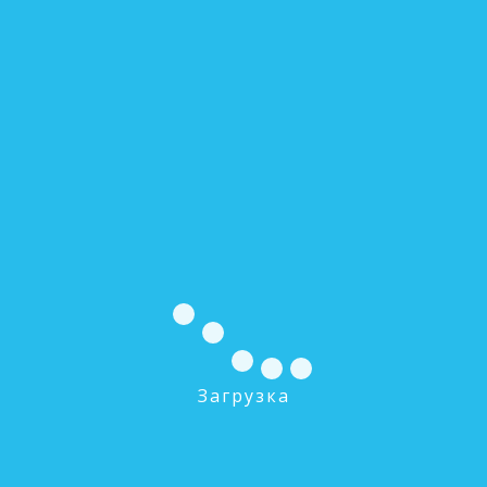
Загрузка